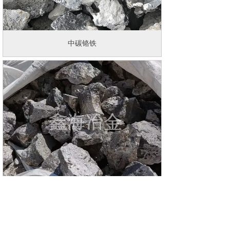
中碳铬铁
高碳铬铁
上一页
1
/
1
下一页